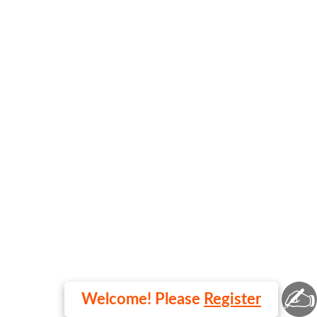
✍
Welcome! Please
Register