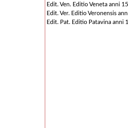
Edit. Ven. Editio Veneta anni 1
Edit. Ver. Editio Veronensis ann
Edit. Pat. Editio Patavina anni 