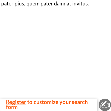
pater pius, quem pater damnat invitus.
✍
Register
to customize your search
form