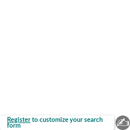
✍
Register
to customize your search
form