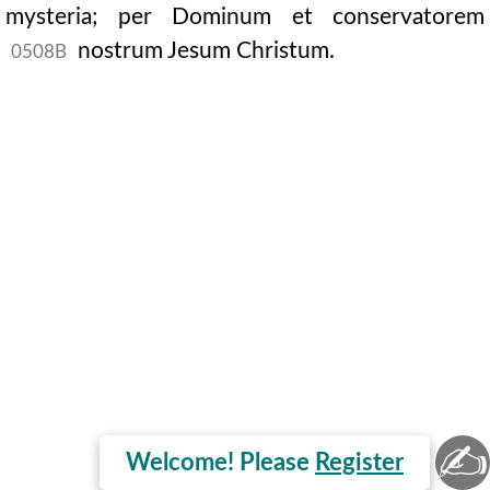
mysteria; per Dominum et conservatorem
nostrum Jesum Christum.
0508B
✍
Welcome! Please
Register