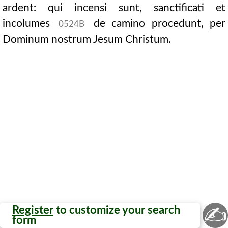
ardent: qui incensi sunt, sanctificati et
incolumes
de camino procedunt, per
0524B
Dominum nostrum Jesum Christum.
✍
Register
to customize your search
form