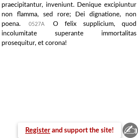
praecipitantur, inveniunt. Denique excipiuntur
non flamma, sed rore; Dei dignatione, non
poena.
O felix supplicium, quod
0527A
incolumitate superante immortalitas
prosequitur, et corona!
✍
Register
and support the site!