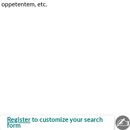
oppetentem, etc.
✍
Register
to customize your search
form