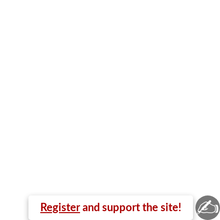
✍
Register
and support the site!