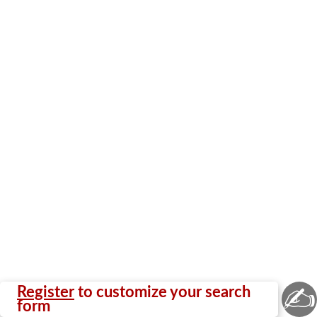
✍
Register
to customize your search
form