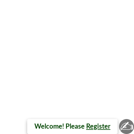
✍
Welcome! Please
Register