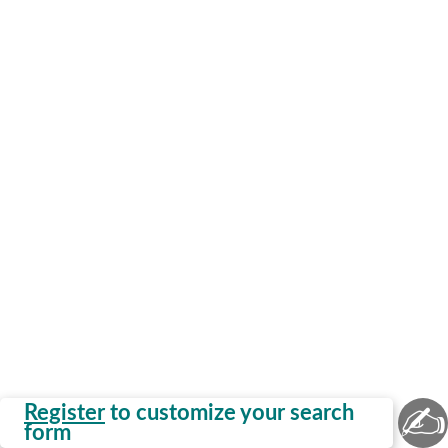
✍
Register
to customize your search
form