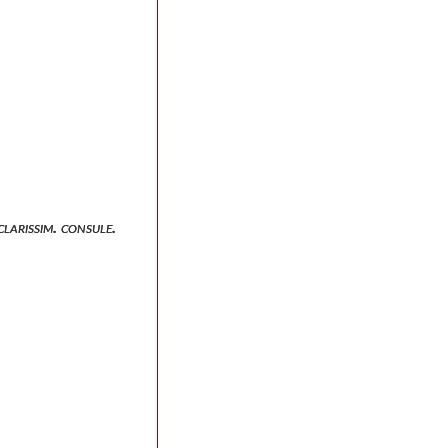
larissim. consule.