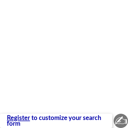
✍
Register
to customize your search
form