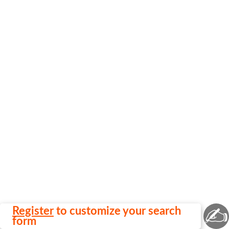
✍
Register
to customize your search
form