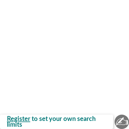
✍
Register
to set your own search
limits