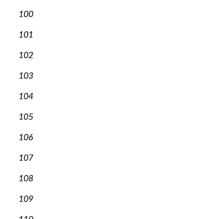
100
101
102
103
104
105
106
107
108
109