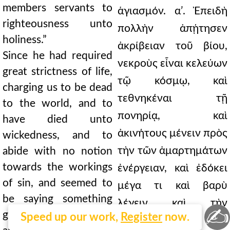
members servants to
righteousness unto
holiness.”
Since he had required
great strictness of life,
charging us to be dead
to the world, and to
have died unto
wickedness, and to
abide with no notion
towards the workings
of sin, and seemed to
be saying something
✍
great and burdensome,
Speed up our work,
Register
now.