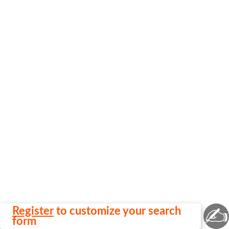
✍
Register
to customize your search
form