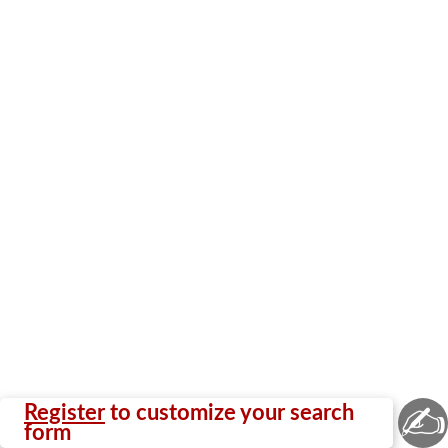
✍
Register
to customize your search
form