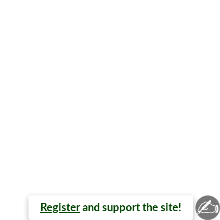
✍
Register
and support the site!