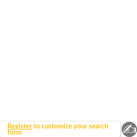
✍
Register
to customize your search
form