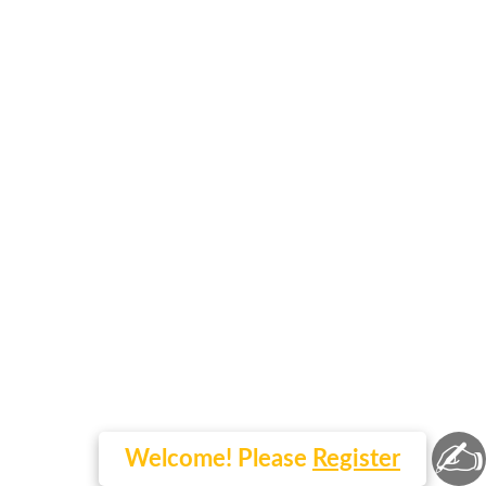
✍
Welcome! Please
Register