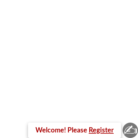
✍
Welcome! Please
Register