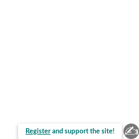
✍
Register
and support the site!