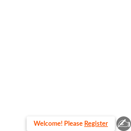
✍
Welcome! Please
Register